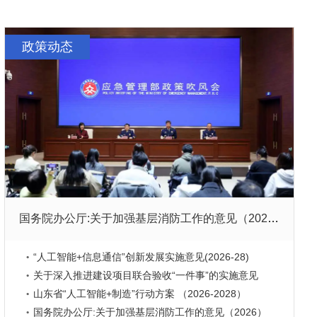
政策动态
国务院办公厅:关于加强基层消防工作的意见（2026）
“人工智能+信息通信”创新发展实施意见(2026-28)
关于深入推进建设项目联合验收“一件事”的实施意见
山东省“人工智能+制造”行动方案 （2026-2028）
国务院办公厅:关于加强基层消防工作的意见（2026）