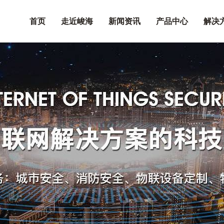
首页
走近峻海
新闻资讯
产品中心
解决