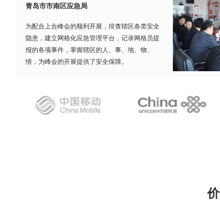
青岛市市南区应急局
为配合上合峰会的顺利开展，排查辖区各类安全
隐患，建立网格化应急管理平台，记录网格员提
报的各项事件，掌握辖区的人、事、地、物、
情，为峰会的开展提供了安全保障。
价