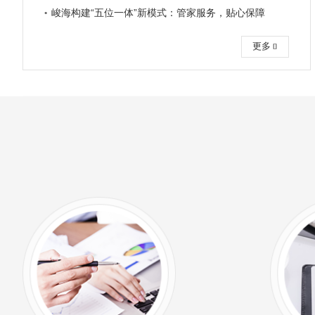
峻海构建“五位一体”新模式：管家服务，贴心保障
更多
