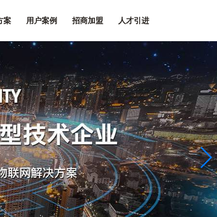
方案
用户案例
招商加盟
人才引进