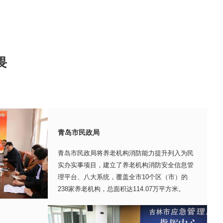
畏
青岛市民政局
青岛市民政局将养老机构消防能力提升列入为民
实办实事项目，建立了养老机构消防安全信息管
理平台、八大系统，覆盖全市10个区（市）的
238家养老机构，总面积达114.07万平方米。