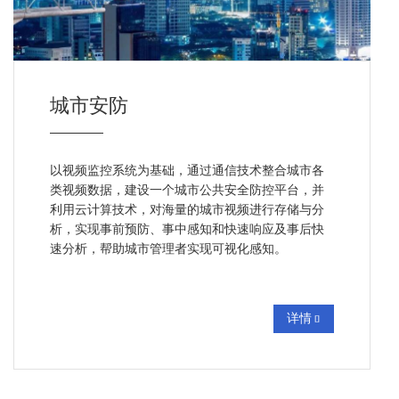
城市安防
以视频监控系统为基础，通过通信技术整合城市各
类视频数据，建设一个城市公共安全防控平台，并
利用云计算技术，对海量的城市视频进行存储与分
析，实现事前预防、事中感知和快速响应及事后快
速分析，帮助城市管理者实现可视化感知。
详情
