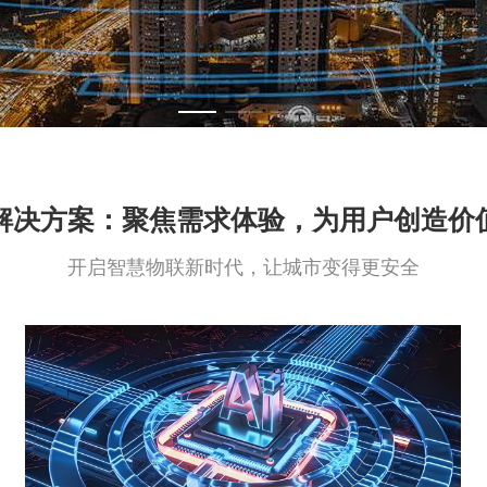
解决方案：聚焦需求体验，为用户创造价
开启智慧物联新时代，让城市变得更安全