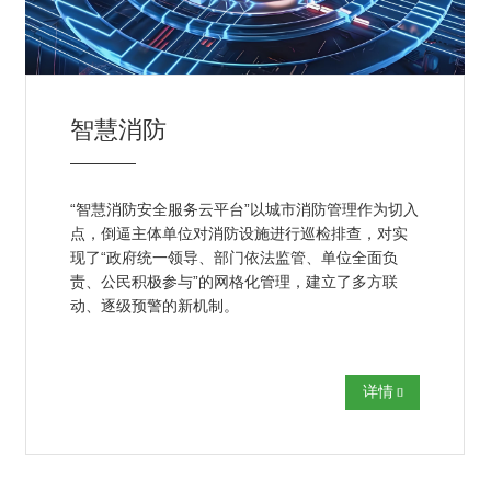
智慧消防
“智慧消防安全服务云平台
”
以城市消防管理作为切入
点，倒逼主体单位对消防设施进行巡检排查，对实
现了“政府统一领导、部门依法监管、单位全面负
责、公民积极参与”的网格化管理，建立了多方联
动、逐级预警的新机制。
详情
