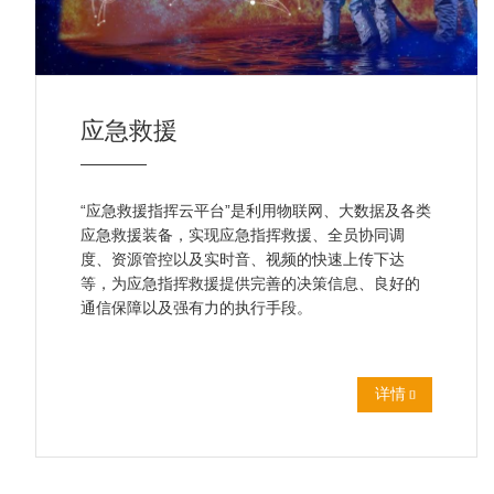
应急救援
“
应急救援指挥云平台
”是利用物联网、大数据及各类
应急救援装备，实现应急指挥救援、全员协同调
度、资源管控以及实时音、视频的快速上传下达
等，为应急指挥救援提供完善的决策信息、良好的
通信保障以及强有力的执行手段。
详情
