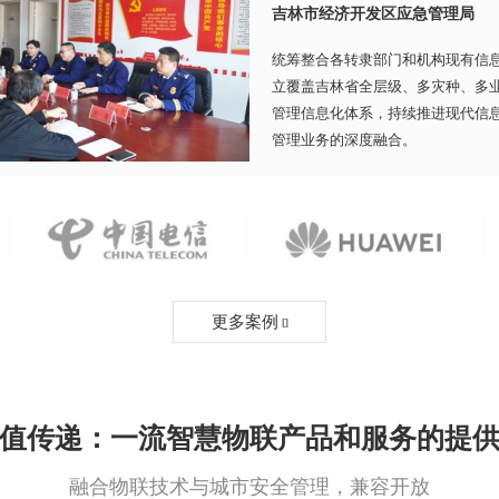
吉林市经济开发区应急管理局
统筹整合各转隶部门和机构现有信
立覆盖吉林省全层级、多灾种、多
管理信息化体系，持续推进现代信
管理业务的深度融合。
更多案例

值传递：一流智慧物联产品和服务的提
融合物联技术与城市安全管理，兼容开放