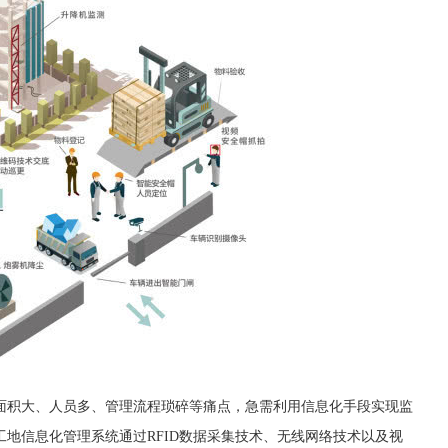
面积大、人员多、管理流程琐碎等痛点，急需利用信息化手段实现监
地信息化管理系统通过RFID数据采集技术、无线网络技术以及视