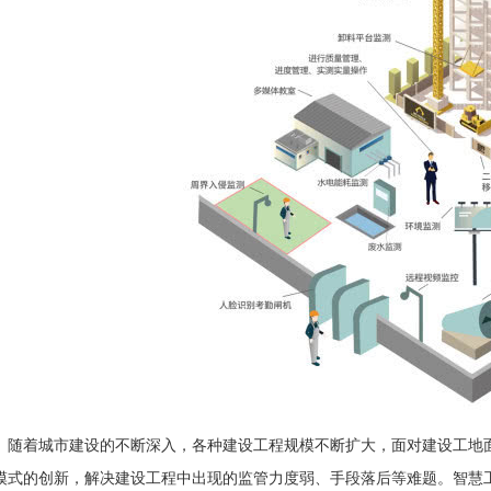
随着城市建设的不断深入，各种建设工程规模不断扩大，面对建设工地
模式的创新，解决建设工程中出现的监管力度弱、手段落后等难题。智慧工