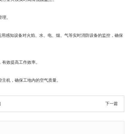
管理。
运用感知设备对火焰、水、电、烟、气等实时消防设备的监控，确保
，有效提高工作效率。
控主机，确保工地内的空气质量。
下一篇
回