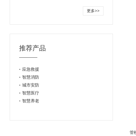
更多>>
推荐产品
应急救援
智慧消防
城市安防
智慧医疗
智慧养老
管