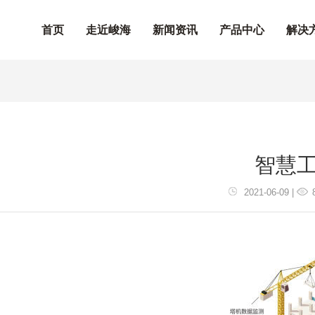
首页
走近峻海
新闻资讯
产品中心
解决
智慧
2021-06-09 |