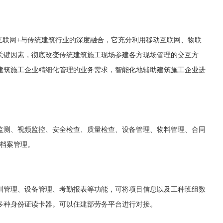
互联网+与传统建筑行业的深度融合，它充分利用移动互联网、物联
关键因素，彻底改变传统建筑施工现场参建各方现场管理的交互方
建筑施工企业精细化管理的业务需求，智能化地辅助建筑施工企业进
监测、视频监控、安全检查、质量检查、设备管理、物料管理、合同
、档案管理。
训管理、设备管理、考勤报表等功能，可将项目信息以及工种班组数
多种身份证读卡器。可以住建部劳务平台进行对接。