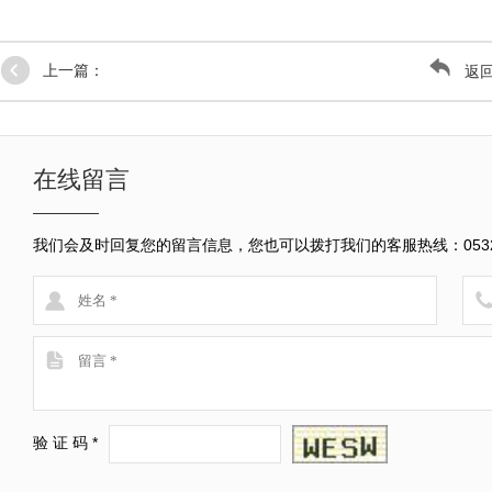
上一篇：
返
在线留言
我们会及时回复您的留言信息，您也可以拨打我们的客服热线：0532-8
验 证 码 *