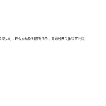
浸探头时，设备会检测到报警信号，并通过网关推送至云端。