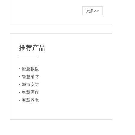
更多>>
推荐产品
应急救援
智慧消防
城市安防
智慧医疗
智慧养老