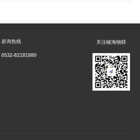
咨询热线
关注峻海物联
0532-82181880