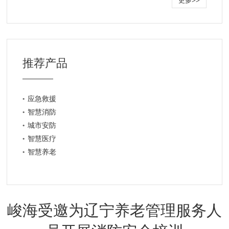
更多>>
推荐产品
应急救援
智慧消防
城市安防
智慧医疗
智慧养老
峻海受邀为辽宁养老管理服务人