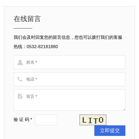
在线留言
我们会及时回复您的留言信息，您也可以拨打我们的客服
热线：0532-82181880
验 证 码 *