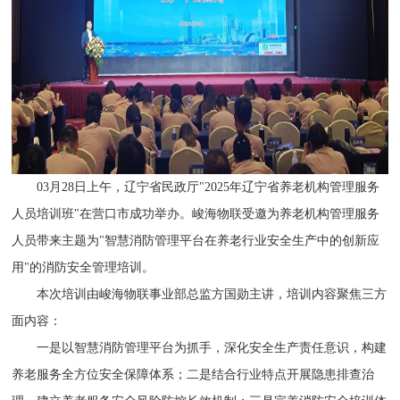
03月28日上午，辽宁省民政厅"2025年辽宁省养老机构管理服务
人员培训班"在营口市成功举办。峻海物联受邀为养老机构管理服务
人员带来主题为"智慧消防管理平台在养老行业安全生产中的创新应
用"的消防安全管理培训。
本次培训由峻海物联事业部总监方国勋主讲，培训内容聚焦三方
面内容：
一是以智慧消防管理平台为抓手，深化安全生产责任意识，构建
养老服务全方位安全保障体系；二是结合行业特点开展隐患排查治