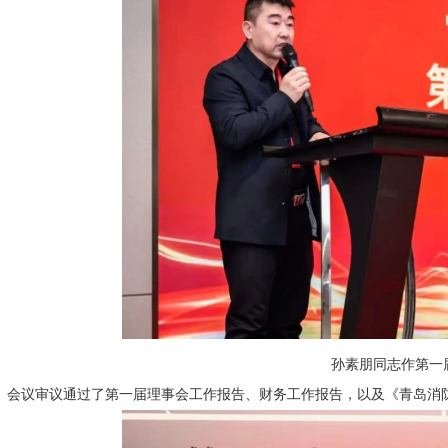
孙素朋同志作第一
会议审议通过了第一届理事会工作报告、财务工作报告，以及《青岛消