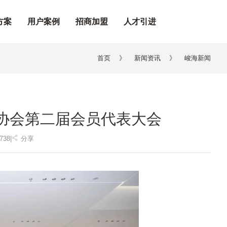
方案
用户案例
招商加盟
人才引进
首页
》
新闻资讯
》
峻海新闻
协会第二届会员代表大会
738
|
分享