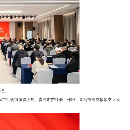
举行。
岛市社会组织管理局、青岛市委社会工作部、青岛市消防救援支队等