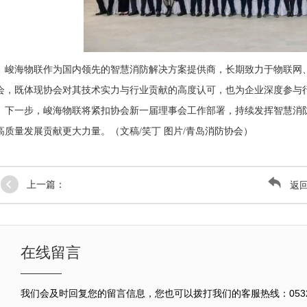
峻海物联作为国内领先的智慧消防解决方案提供商，长期致力于物联网
会，既体现协会对其技术实力与行业贡献的高度认可，也为企业深度参与
下一步，峻海物联将紧扣协会新一届理事会工作部署，持续发挥智慧消
高质量发展贡献更大力量。（文稿/笑丁 图片/青岛消防协会）
上一篇：
返
在线留言
我们会及时回复您的留言信息，您也可以拨打我们的客服热线：0532-8