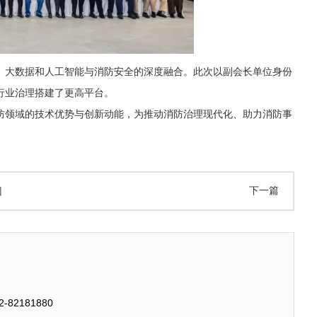
、大数据和人工智能与消防安全的深度融合。此次以副会长单位身份
行业治理搭建了更高平台。
防领域的技术优势与创新动能，为推动消防治理现代化、助力消防事
下一篇
回
2181880