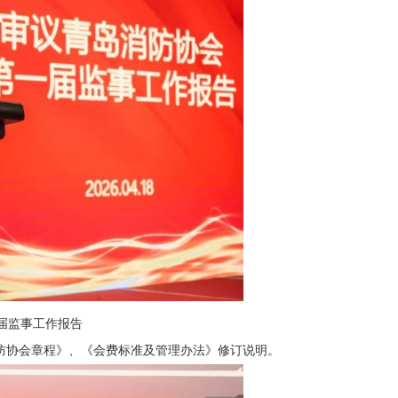
届监事工作报告
防协会章程》、《会费标准及管理办法》修订说明。