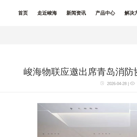
首页
走近峻海
新闻资讯
产品中心
解决
峻海物联应邀出席青岛消防
2026-04-28 |