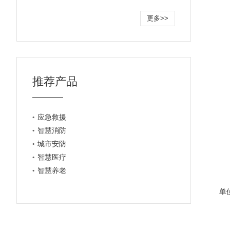
更多>>
推荐产品
应急救援
智慧消防
城市安防
智慧医疗
智慧养老
单