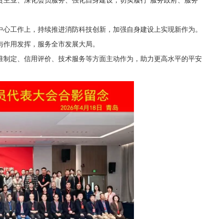
责主业、深化会员服务、强化自身建设，切实履行“服务政府、服务
中心工作上，持续推进消防科技创新，加强自身建设上实现新作为。
与作用发挥，服务全市发展大局。
准制定、信用评价、技术服务等方面主动作为，助力更高水平的平安