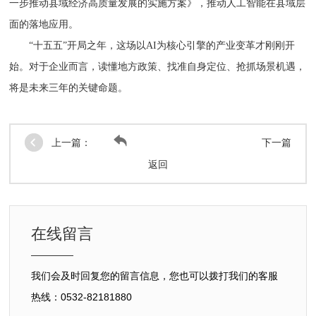
一步推动县域经济高质量发展的实施方案》，推动人工智能在县域层
面的落地应用。
“十五五”开局之年，这场以AI为核心引擎的产业变革才刚刚开
始。对于企业而言，读懂地方政策、找准自身定位、抢抓场景机遇，
将是未来三年的关键命题。
上一篇：
下一篇
返回
在线留言
我们会及时回复您的留言信息，您也可以拨打我们的客服
热线：0532-82181880