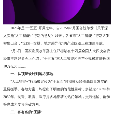
2026年是“十五五”开局之年。自2025年8月国务院印发《关于深
入实施“人工智能+”行动的意见》以来，各省市“人工智能+”行动方案
密集出台，“全国一盘棋、地方差异化”的产业版图正在加速形成。
3月6日，国家发展改革委主任郑栅洁在十四届全国人大四次会议
经济主题记者会上介绍，“十五五”末人工智能相关产业规模将增长到
10万亿元以上。
一、从顶层设计到地方落地
“人工智能+”行动被定位为“十五五”时期推动经济高质量发展的
重要抓手。各地方案，均提出了明确的阶段性目标，多锚定2027年和
2030年。制造、教育、医疗是各地部署的热门领域，交通运输、能源
等也成为专项突破方向。
二、各有各的“王牌”