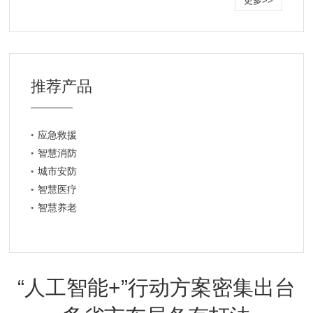
更多>>
推荐产品
应急救援
智慧消防
城市安防
智慧医疗
智慧养老
“人工智能+”行动方案密集出台